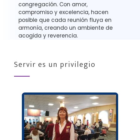
congregación. Con amor,
compromiso y excelencia, hacen
posible que cada reunión fluya en
armonía, creando un ambiente de
acogida y reverencia.
Servir es un privilegio