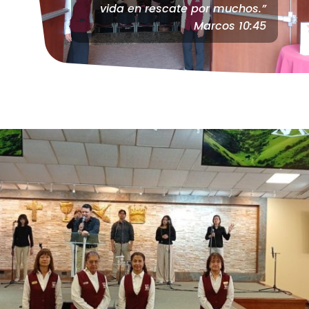
vida en rescate por muchos.”
Marcos 10:45