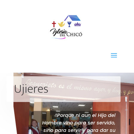
Ujieres
“Porque ni aun el Hijo del
Hombre vino para ser servido,
sino para servir y para dar su