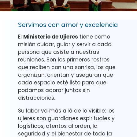
Servimos con amor y excelencia
El
Ministerio de Ujieres
tiene como
misión cuidar, guiar y servir a cada
persona que asiste a nuestras
reuniones. Son los primeros rostros
que reciben con una sonrisa, los que
organizan, orientan y aseguran que
cada espacio esté listo para que
podamos adorar juntos sin
distracciones.
Su labor va más allá de lo visible: los
ujieres son guardianes espirituales y
logísticos, atentos al orden, la
seguridad y el bienestar de toda la