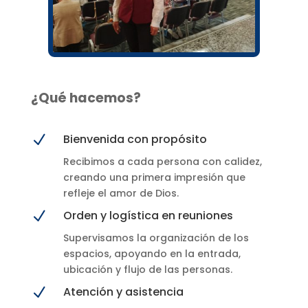
¿Qué hacemos?
N
Bienvenida con propósito
Recibimos a cada persona con calidez,
creando una primera impresión que
refleje el amor de Dios.
N
Orden y logística en reuniones
Supervisamos la organización de los
espacios, apoyando en la entrada,
ubicación y flujo de las personas.
N
Atención y asistencia