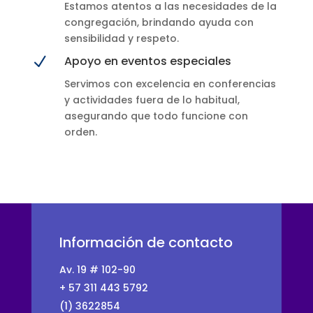
Estamos atentos a las necesidades de la
congregación, brindando ayuda con
sensibilidad y respeto.
N
Apoyo en eventos especiales
Servimos con excelencia en conferencias
y actividades fuera de lo habitual,
asegurando que todo funcione con
orden.
Información de contacto
Av. 19 # 102-90
+ 57 311 443 5792
(1) 3622854