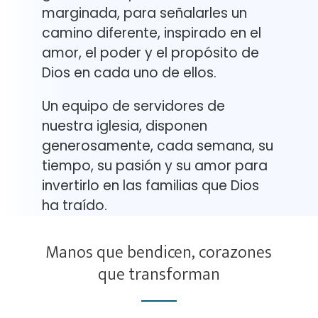
marginada, para señalarles un
camino diferente, inspirado en el
amor, el poder y el propósito de
Dios en cada uno de ellos.
Un equipo de servidores de
nuestra iglesia, disponen
generosamente, cada semana, su
tiempo, su pasión y su amor para
invertirlo en las familias que Dios
ha traído.
Manos que bendicen, corazones
que transforman