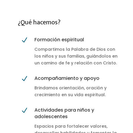
¿Qué hacemos?
Formación espiritual
N
Compartimos la Palabra de Dios con
los niños y sus familias, guiándolos en
un camino de fe y relación con Cristo.
Acompañamiento y apoyo
N
Brindamos orientación, oración y
crecimiento en su vida espiritual.
Actividades para niños y
N
adolescentes
Espacios para fortalecer valores,