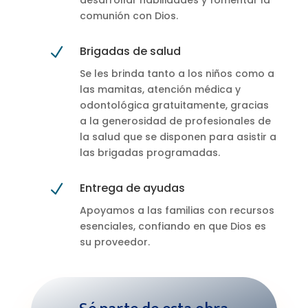
desarrollar habilidades y fomentar la
comunión con Dios.
Brigadas de salud
N
Se les brinda tanto a los niños como a
las mamitas, atención médica y
odontológica gratuitamente, gracias
a la generosidad de profesionales de
la salud que se disponen para asistir a
las brigadas programadas.
Entrega de ayudas
N
Apoyamos a las familias con recursos
esenciales, confiando en que Dios es
su proveedor.