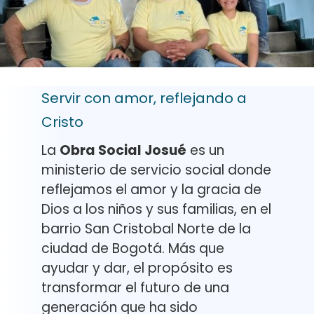
Servir con amor, reflejando a
Cristo
La
Obra Social Josué
es un
ministerio de servicio social donde
reflejamos el amor y la gracia de
Dios a los niños y sus familias, en el
barrio San Cristobal Norte de la
ciudad de Bogotá. Más que
ayudar y dar, el propósito es
transformar el futuro de una
generación que ha sido