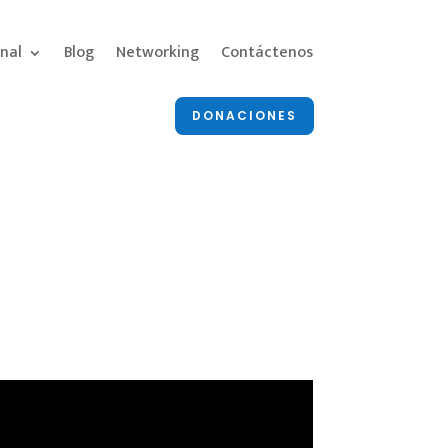
nal
Blog
Networking
Contáctenos
DONACIONES