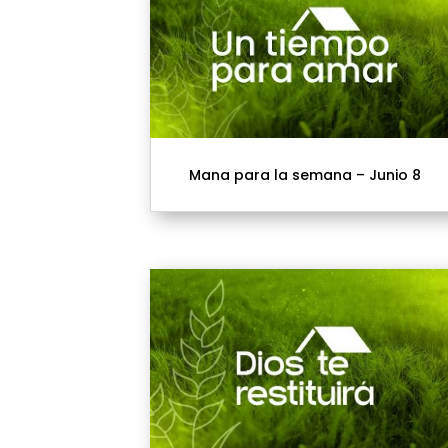
Mana para la semana – Junio 8