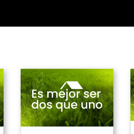
Alimento para tu Semana