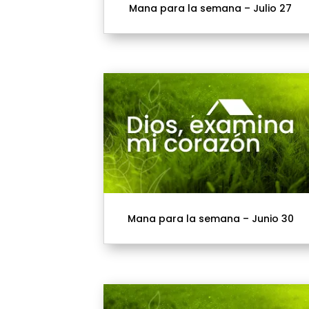
Mana para la semana – Julio 27
Mana para la semana – Junio 30