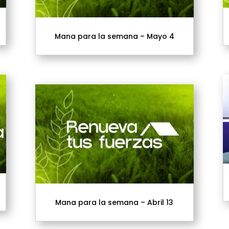
Mana para la semana – Mayo 4
Mana para la semana – Abril 13