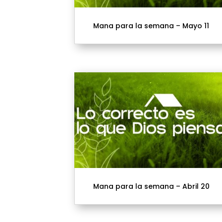
Mana para la semana – Mayo 11
Mana para la semana – Abril 20