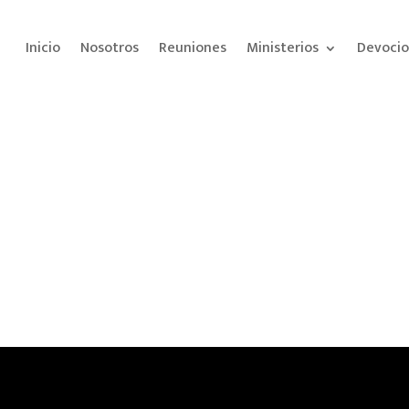
Inicio
Nosotros
Reuniones
Ministerios
Devocio