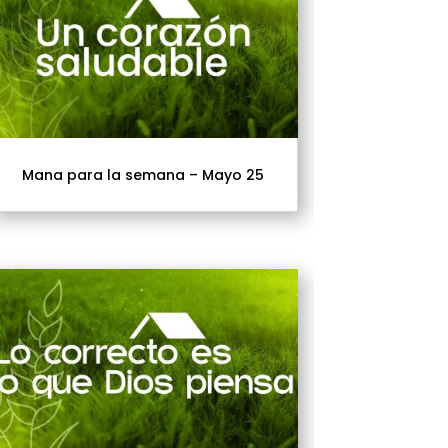
Mana para la semana – Mayo 25