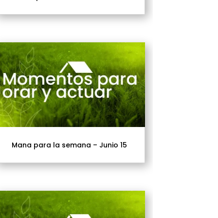
Mana para la semana – Junio 15