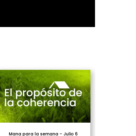
Mana para la semana – Julio 6