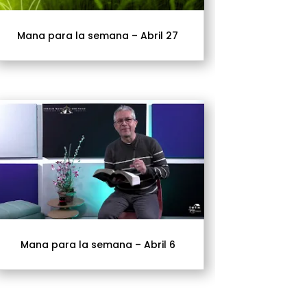
Mana para la semana – Abril 27
Mana para la semana – Abril 6