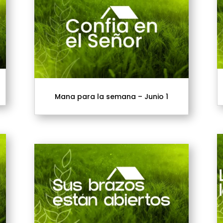
Mana para la semana – Junio 1