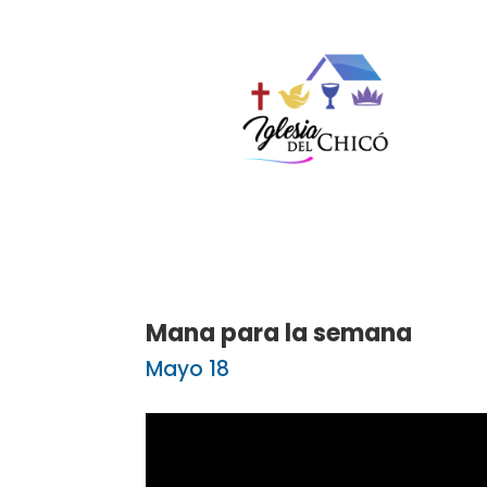
Mana para la semana
Mayo 18