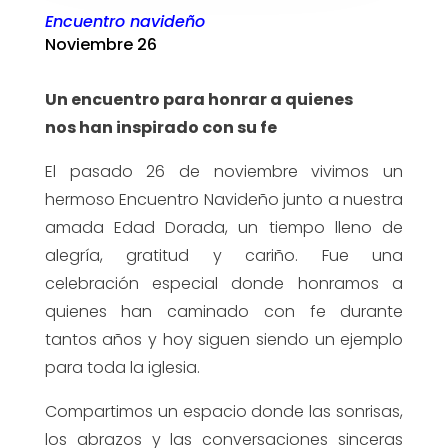
Encuentro navideño
Noviembre 26
Un encuentro para honrar a quienes
nos han inspirado con su fe
El pasado 26 de noviembre vivimos un
hermoso Encuentro Navideño junto a nuestra
amada Edad Dorada, un tiempo lleno de
alegría, gratitud y cariño. Fue una
celebración especial donde honramos a
quienes han caminado con fe durante
tantos años y hoy siguen siendo un ejemplo
para toda la iglesia.
Compartimos un espacio donde las sonrisas,
los abrazos y las conversaciones sinceras