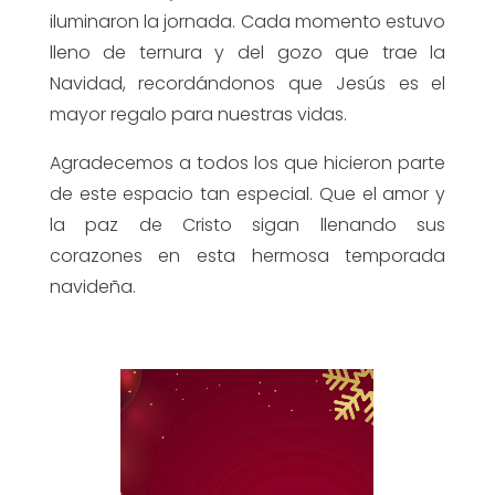
iluminaron la jornada. Cada momento estuvo
lleno de ternura y del gozo que trae la
Navidad, recordándonos que Jesús es el
mayor regalo para nuestras vidas.
Agradecemos a todos los que hicieron parte
de este espacio tan especial. Que el amor y
la paz de Cristo sigan llenando sus
corazones en esta hermosa temporada
navideña.