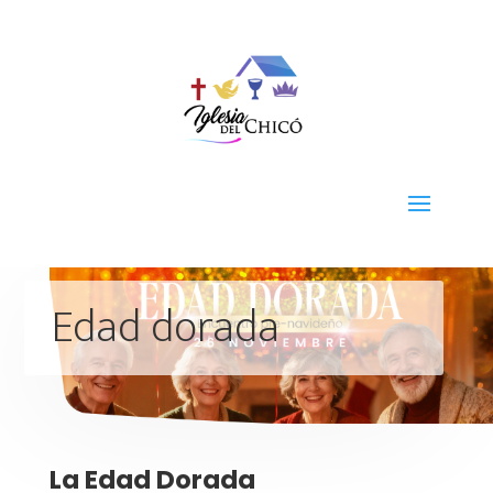
Edad dorada
La Edad Dorada