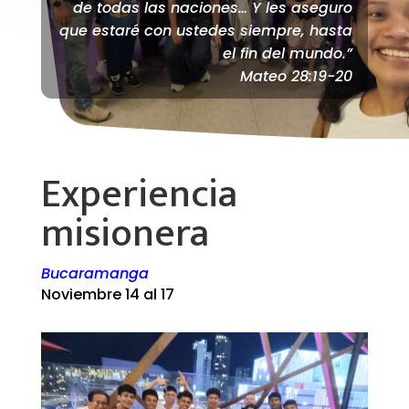
de todas las naciones… Y les aseguro
que estaré con ustedes siempre, hasta
el fin del mundo.”
Mateo 28:19-20
Experiencia
misionera
Bucaramanga
Noviembre 14 al 17