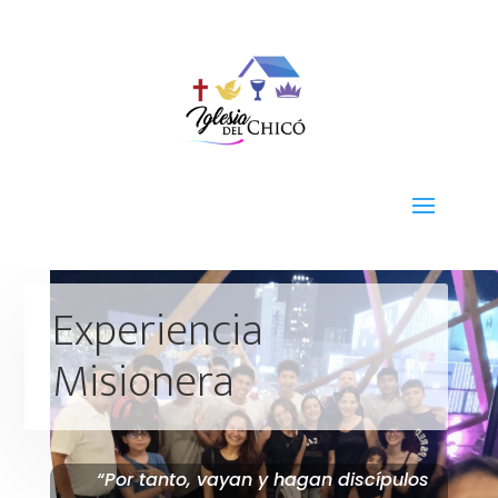
Experiencia
Misionera
“Por tanto, vayan y hagan discípulos