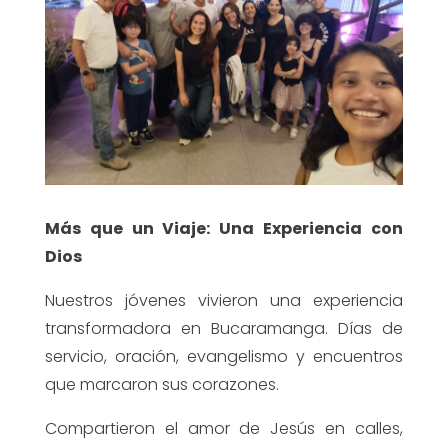
Más que un Viaje: Una Experiencia con
Dios
Nuestros jóvenes vivieron una experiencia
transformadora en Bucaramanga. Días de
servicio, oración, evangelismo y encuentros
que marcaron sus corazones.
Compartieron el amor de Jesús en calles,