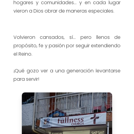
hogares y comunidades… y en cada lugar
vieron a Dios obrar de maneras especiales.
Volvieron cansados, sí… pero llenos de
propósito, fe y pasión por seguir extendiendo
el Reino.
¡Qué gozo ver a una generación levantarse
para servir!